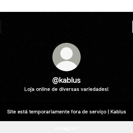
@kablus
Loja online de diversas variedades!
Site está temporariamente fora de serviço | Kablus
Instagram