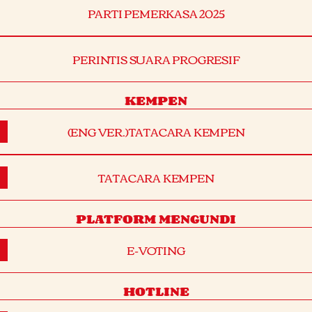
PARTI PEMERKASA 2025
PERINTIS SUARA PROGRESIF
KEMPEN
(ENG VER.)TATACARA KEMPEN
TATACARA KEMPEN
PLATFORM MENGUNDI
E-VOTING
HOTLINE