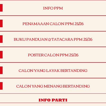
INFO PPM
PENAMAAAN CALON PPM 25/26
BUKU PANDUAN & TATACARA PPM 25/26
POSTER CALON PPM 25/26
CALON YANG LAYAK BERTANDING
CALON YANG MENANG BERTANDING
INFO PARTI