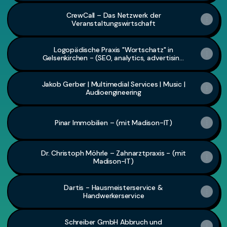
CrewCall – Das Netzwerk der
Veranstaltungswirtschaft
Logopädische Praxis "Wortschatz" in
Gelsenkirchen - (SEO, analytics, advertising,
conversion)
Jakob Gerber | Multimedial Services | Music |
Audioengineering
Pinar Immobilien – (mit Madison-IT)
Dr. Christoph Möhrle – Zahnarztpraxis - (mit
Madison-IT)
Dartis - Hausmeisterservice &
Handwerkerservice
Schreiber GmbH Abbruch und