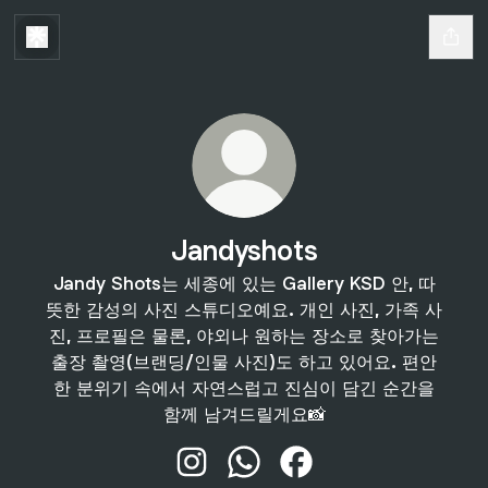
Jandyshots
Jandy Shots는 세종에 있는 Gallery KSD 안, 따
뜻한 감성의 사진 스튜디오예요. 개인 사진, 가족 사
진, 프로필은 물론, 야외나 원하는 장소로 찾아가는
출장 촬영(브랜딩/인물 사진)도 하고 있어요. 편안
한 분위기 속에서 자연스럽고 진심이 담긴 순간을
함께 남겨드릴게요📸
Jandyshots Instagram
Jandyshots WhatsApp
Jandyshots Facebook