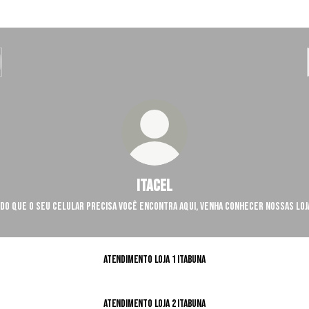
ITACEL
do que o seu celular precisa você encontra aqui, venha conhecer nossas loj
Atendimento loja 1 Itabuna
Atendimento loja 2 Itabuna