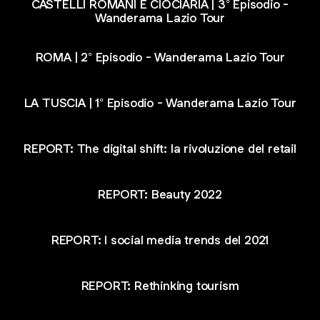
CASTELLI ROMANI E CIOCIARIA | 3° Episodio -
Wanderama Lazio Tour
ROMA | 2° Episodio - Wanderama Lazio Tour
LA TUSCIA | 1° Episodio - Wanderama Lazio Tour
REPORT: The digital shift: la rivoluzione del retail
REPORT: Beauty 2022
REPORT: I social media trends del 2021
REPORT: Rethinking tourism