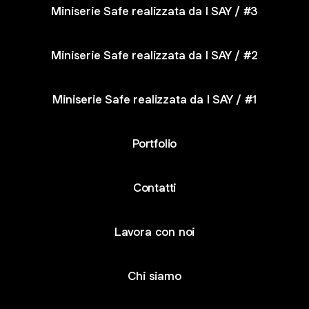
Miniserie Safe realizzata da I SAY / #3
Miniserie Safe realizzata da I SAY / #2
Miniserie Safe realizzata da I SAY / #1
Portfolio
Contatti
Lavora con noi
Chi siamo