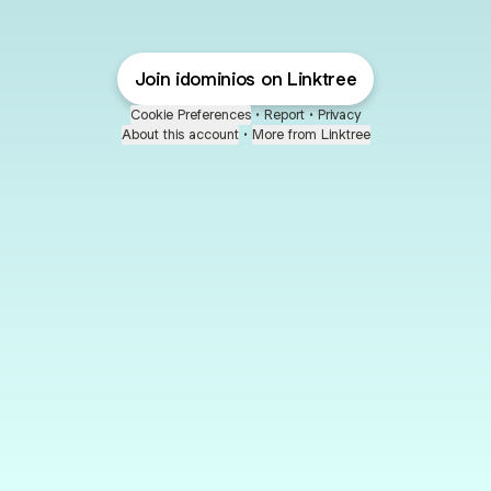
Join idominios on Linktree
Cookie Preferences
•
Report
•
Privacy
About this account
•
More from Linktree