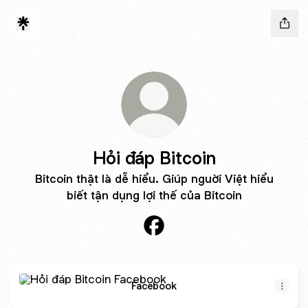
Hỏi đáp Bitcoin
Bitcoin thật là dễ hiểu. Giúp nguời Việt hiểu
biết tận dụng lợi thế của Bitcoin
Hỏi đáp Bitcoin Facebook
Facebook
Facebook