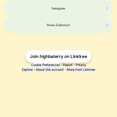
Instagram
Nosso Endereço!
Join highbaterry on Linktree
Cookie Preferences
•
Report
•
Privacy
Explore
•
About this account
•
More from Linktree