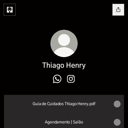
Thiago Henry
Thiago Henry WhatsApp
Thiago Henry Instagram
Guia de Cuidados Thiago Henry.pdf
Agendamento | Salão