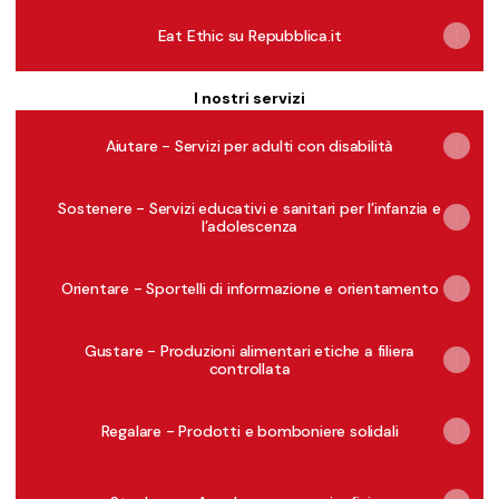
Eat Ethic su Repubblica.it
I nostri servizi
Aiutare - Servizi per adulti con disabilità
Sostenere - Servizi educativi e sanitari per l’infanzia e
l’adolescenza
Orientare - Sportelli di informazione e orientamento
Gustare - Produzioni alimentari etiche a filiera
controllata
Regalare - Prodotti e bomboniere solidali