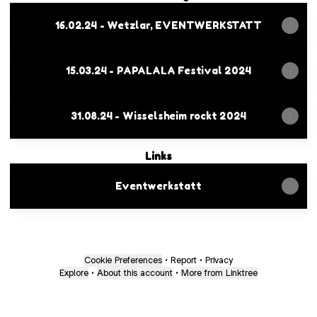
16.02.24 - Wetzlar, EVENTWERKSTATT
15.03.24 - PAPALALA Festival 2024
31.08.24 - Wisselsheim rockt 2024
Links
Eventwerkstatt
Cookie Preferences
•
Report
•
Privacy
Explore
•
About this account
•
More from Linktree