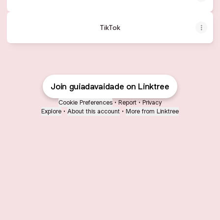
TikTok
Join guiadavaidade on Linktree
Cookie Preferences
•
Report
•
Privacy
Explore
•
About this account
•
More from Linktree