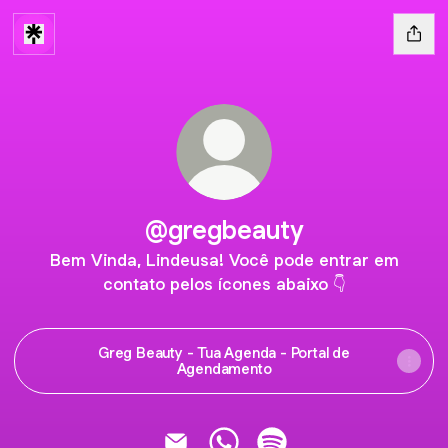
@gregbeauty
Bem Vinda, Lindeusa! Você pode entrar em
contato pelos ícones abaixo 👇
Greg Beauty - Tua Agenda - Portal de
Agendamento