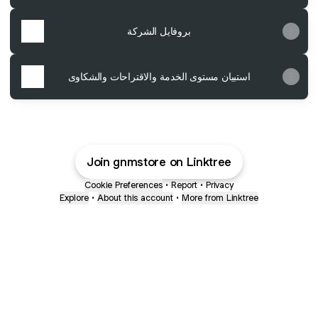
بروفايل الشركة
استبيان مستوى الخدمة والاقتراحات والشكاوى
Join gnmstore on Linktree
Cookie Preferences
•
Report
•
Privacy
Explore
•
About this account
•
More from Linktree