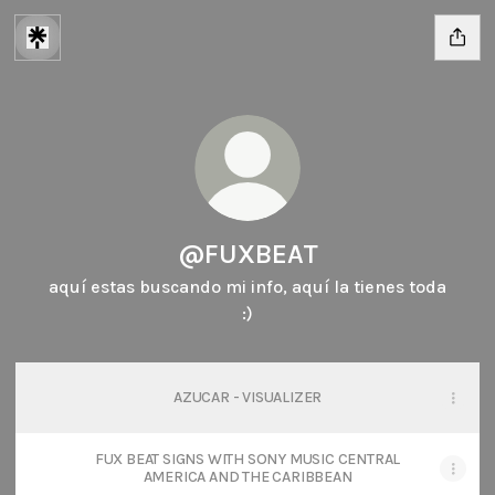
@FUXBEAT
aquí estas buscando mi info, aquí la tienes toda
:)
AZUCAR - VISUALIZER
FUX BEAT SIGNS WITH SONY MUSIC CENTRAL
AMERICA AND THE CARIBBEAN