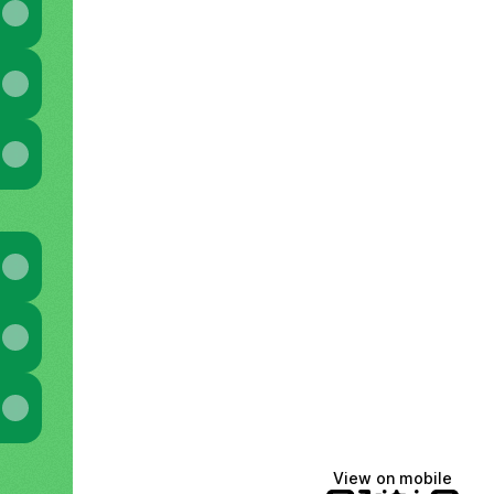
View on mobile