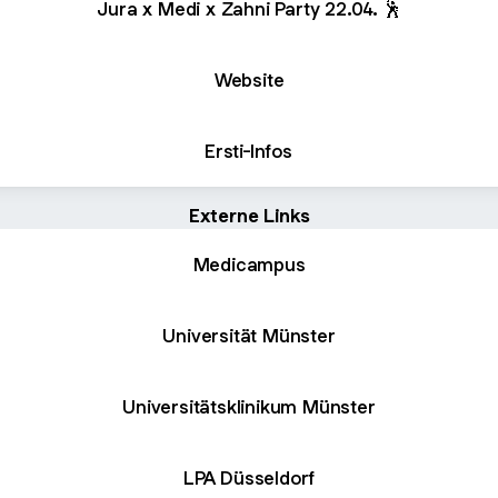
Jura x Medi x Zahni Party 22.04. 🕺
Website
Ersti-Infos
Externe Links
Medicampus
Universität Münster
Universitätsklinikum Münster
LPA Düsseldorf