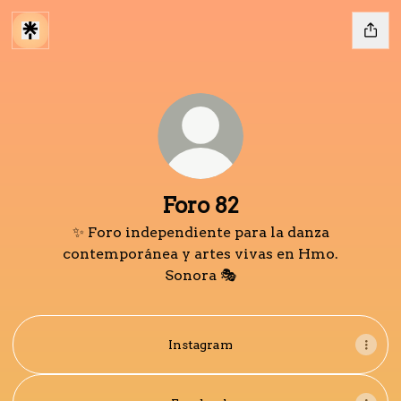
Foro 82
✨ Foro independiente para la danza
contemporánea y artes vivas en Hmo.
Sonora 🎭
Instagram