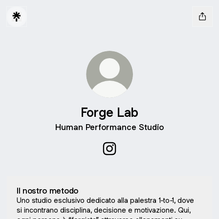
Forge Lab
Human Performance Studio
Forge Lab Instagram
Il nostro metodo
Uno studio esclusivo dedicato alla palestra 1-to-1, dove
si incontrano disciplina, decisione e motivazione. Qui,