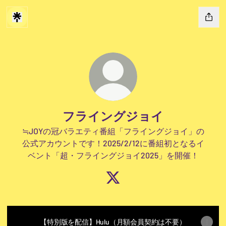
フライングジョイ
≒JOYの冠バラエティ番組「フライングジョイ」の
公式アカウントです！2025/2/12に番組初となるイ
ベント「超・フライングジョイ2025」を開催！
フライングジョイ X
【特別版を配信】Hulu（月額会員契約は不要）