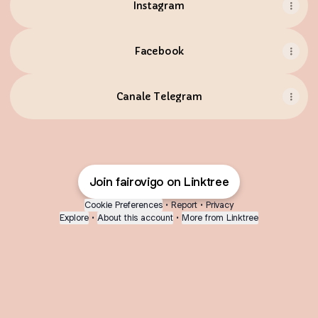
Instagram
Facebook
Canale Telegram
Join fairovigo on Linktree
Cookie Preferences
•
Report
•
Privacy
Explore
•
About this account
•
More from Linktree