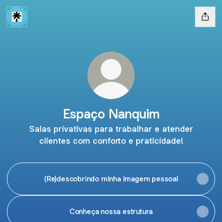
Espaço Nanquim
Salas privativas para trabalhar e atender
clientes com conforto e praticidade!
(Re)descobrindo minha imagem pessoal
Conheça nossa estrutura