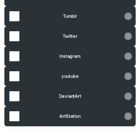
Tumblr
Twitter
Instagram
youtube
DeviantArt
ArtStation