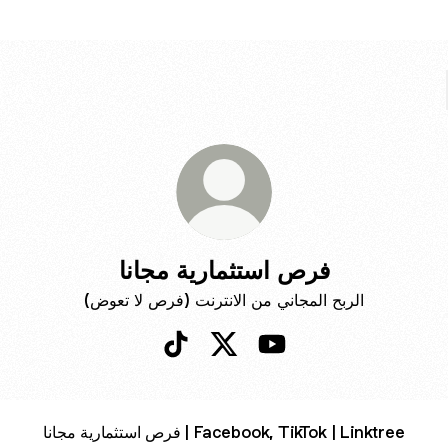
فرص استثمارية مجانا
الربح المجاني من الانترنت (فرص لا تعوض)
ستثمارية مجانا
فرص استثمارية مجانا X
فرص استثمارية مجانا TikTok
فرص استثمارية مجانا | Facebook, TikTok | Linktree