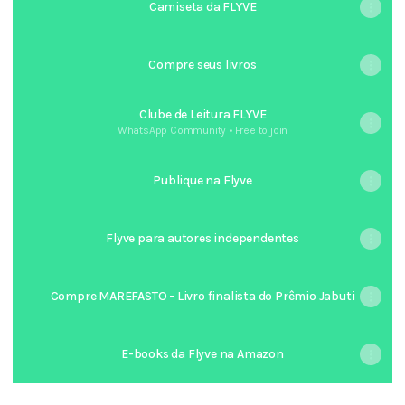
Camiseta da FLYVE
Compre seus livros
Clube de Leitura FLYVE
WhatsApp Community • Free to join
Publique na Flyve
Flyve para autores independentes
Compre MAREFASTO - Livro finalista do Prêmio Jabuti
E-books da Flyve na Amazon