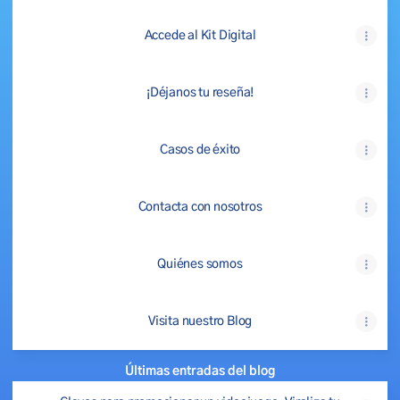
Accede al Kit Digital
¡Déjanos tu reseña!
Casos de éxito
Contacta con nosotros
Quiénes somos
Visita nuestro Blog
Últimas entradas del blog