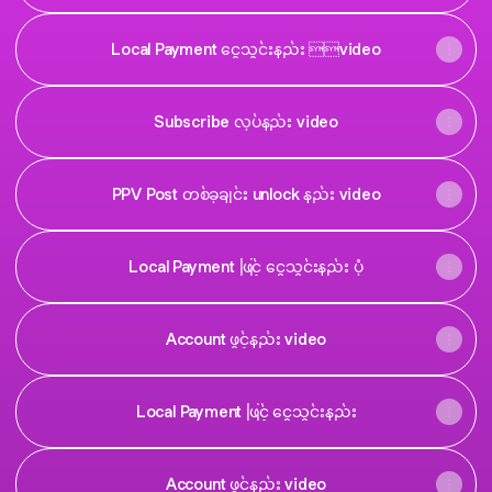
Local Payment ငွေသွင်းနည်း video
Subscribe လုပ်နည်း video
PPV Post တစ်ခုချင်း unlock နည်း video
Local Payment ဖြင့် ငွေသွင်းနည်း ပုံ
Account ဖွင့်နည်း video
Local Payment ဖြင့် ငွေသွင်းနည်း
Account ဖွင့်နည်း video