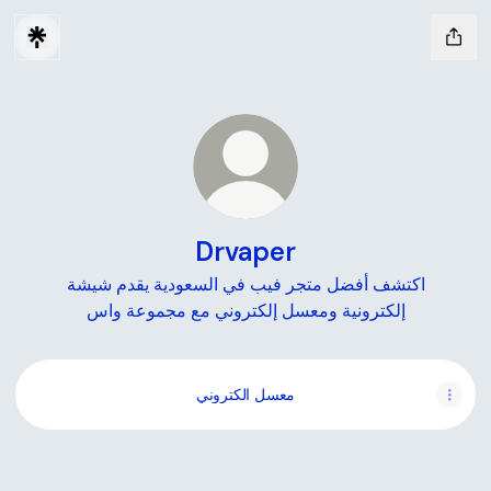
Drvaper
اكتشف أفضل متجر فيب في السعودية يقدم شيشة
إلكترونية ومعسل إلكتروني مع مجموعة واس
معسل الكتروني