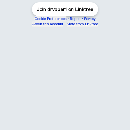
Join drvaper1 on Linktree
Cookie Preferences
•
Report
•
Privacy
About this account
•
More from Linktree