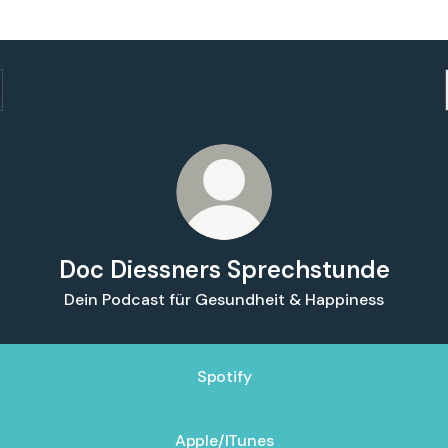
Doc Diessners Sprechstunde
Dein Podcast für Gesundheit & Happiness
Spotify
Apple/ITunes