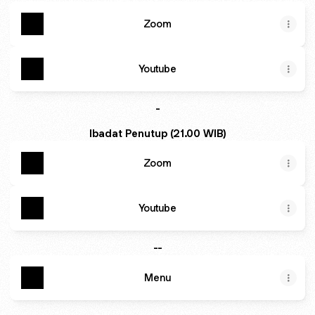
Zoom
Youtube
-
Ibadat Penutup (21.00 WIB)
Zoom
Youtube
--
Menu