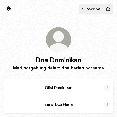
Subscribe
Doa Dominikan
Mari bergabung dalam doa harian bersama
Ofisi Dominikan
Intensi Doa Harian