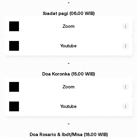
-
Ibadat pagi (06.00 WIB)
Zoom
Youtube
-
Doa Koronka (15.00 WIB)
Zoom
Youtube
-
Doa Rosario & Ibdt/Misa (18.00 WIB)