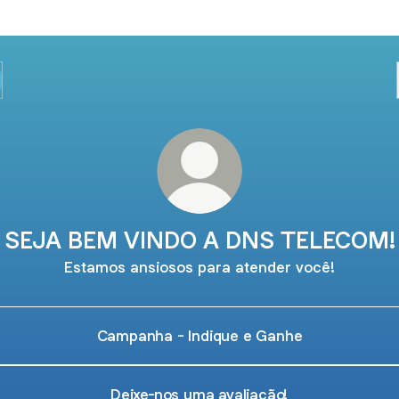
SEJA BEM VINDO A DNS TELECOM!
Estamos ansiosos para atender você!
Campanha - Indique e Ganhe
Deixe-nos uma avaliação!