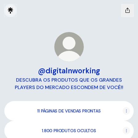
@digitalnworking
DESCUBRA OS PRODUTOS QUE OS GRANDES
PLAYERS DO MERCADO ESCONDEM DE VOCÊ!!
11 PÁGINAS DE VENDAS PRONTAS
1.800 PRODUTOS OCULTOS