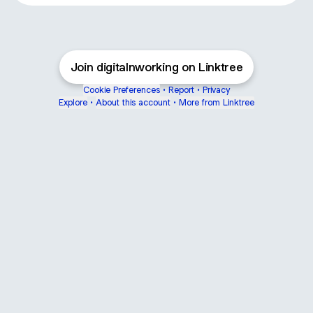
Join digitalnworking on Linktree
Cookie Preferences
•
Report
•
Privacy
Explore
•
About this account
•
More from Linktree