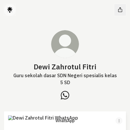
Dewi Zahrotul Fitri
Guru sekolah dasar SDN Negeri spesialis kelas
5 SD
Dewi Zahrotul Fitri WhatsApp
WhatsApp
WhatsApp