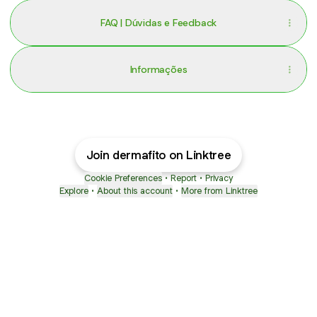
FAQ | Dúvidas e Feedback
Informações
Join dermafito on Linktree
Cookie Preferences
•
Report
•
Privacy
Explore
•
About this account
•
More from Linktree