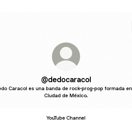
@dedocaracol
do Caracol es una banda de rock-prog-pop formada en
Ciudad de México.
YouTube Channel