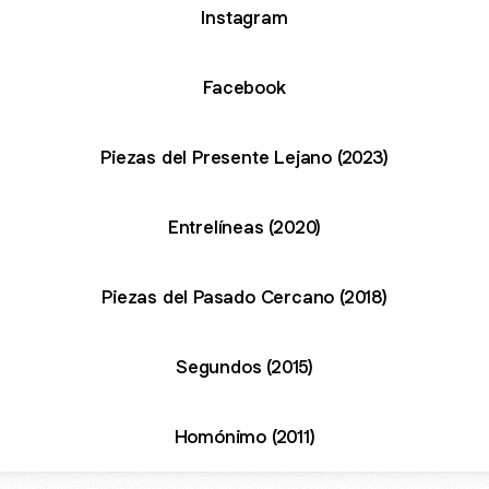
Instagram
Facebook
Piezas del Presente Lejano (2023)
Entrelíneas (2020)
Piezas del Pasado Cercano (2018)
Segundos (2015)
Homónimo (2011)