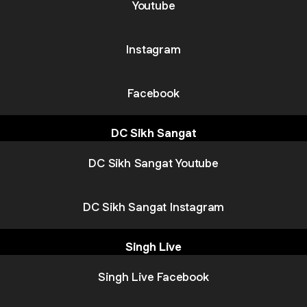
Youtube
Instagram
Facebook
DC Sikh Sangat
DC Sikh Sangat Youtube
DC Sikh Sangat Instagram
Singh Live
Singh Live Facebook