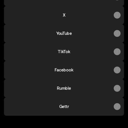
X
YouTube
TikTok
Facebook
Rumble
Gettr