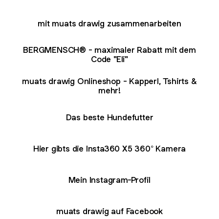
mit muats drawig zusammenarbeiten
BERGMENSCH® - maximaler Rabatt mit dem
Code "Eli"
muats drawig Onlineshop - Kapperl, Tshirts &
mehr!
Das beste Hundefutter
Hier gibts die Insta360 X5 360° Kamera
Mein Instagram-Profil
muats drawig auf Facebook