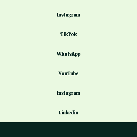
Instagram
TikTok
WhatsApp
YouTube
Instagram
Linkedin