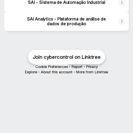
SAI - Sistema de Automação Industrial
SAI Analytics - Plataforma de análise de
dados de produção
Join cybercontrol on Linktree
Cookie Preferences
•
Report
•
Privacy
Explore
•
About this account
•
More from Linktree