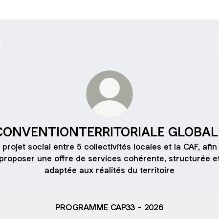
CONVENTIONTERRITORIALE GLOBAL
 projet social entre 5 collectivités locales et la CAF, afin
proposer une offre de services cohérente, structurée e
adaptée aux réalités du territoire
PROGRAMME CAP33 - 2026