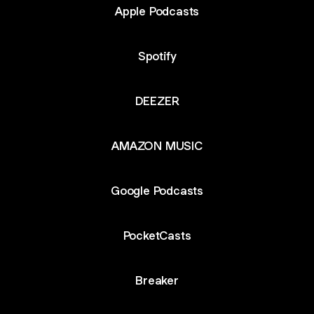
Apple Podcasts
Spotify
DEEZER
AMAZON MUSIC
Google Podcasts
PocketCasts
Breaker