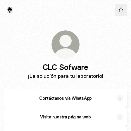
CLC Sofware
¡La solución para tu laboratorio!
Contáctanos vía WhatsApp
Visita nuestra página web