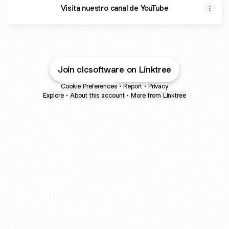
Visita nuestro canal de YouTube
Join clcsoftware on Linktree
Cookie Preferences
•
Report
•
Privacy
Explore
•
About this account
•
More from Linktree