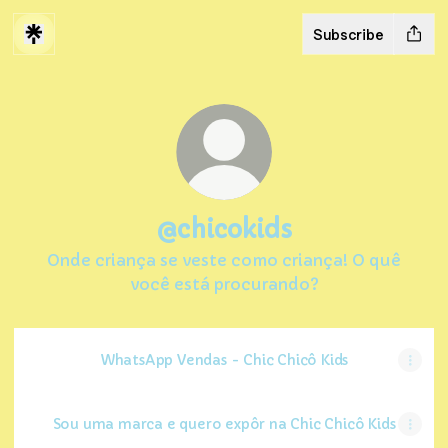
Subscribe
@chicokids
Onde criança se veste como criança! O quê
você está procurando?
WhatsApp Vendas - Chic Chicô Kids
Sou uma marca e quero expôr na Chic Chicô Kids