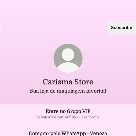
Subscribe
Carisma Store
Sua loja de maquiagem favorita!
Entre no Grupo VIP
WhatsApp Community • Free to join
Comprar pelo WhatsApp - Veneza