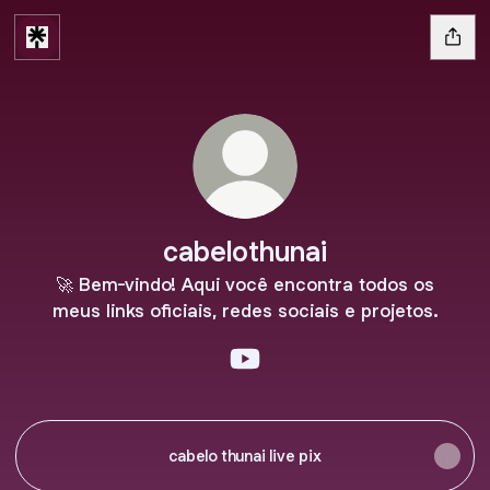
cabelothunai
🚀 Bem-vindo! Aqui você encontra todos os
meus links oficiais, redes sociais e projetos.
cabelothunai YouTube
cabelo thunai live pix