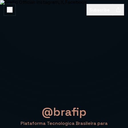
Subscribe
@brafip
Plataforma Tecnologica Brasileira para