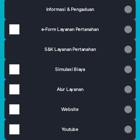
Informasi & Pengaduan
e-Form Layanan Pertanahan
S&K Layanan Pertanahan
Simulasi Biaya
Alur Layanan
Website
Youtube