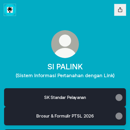
SI PALINK
(Sistem Informasi Pertanahan dengan Link)
SK Standar Pelayanan
Brosur & Formulir PTSL 2026