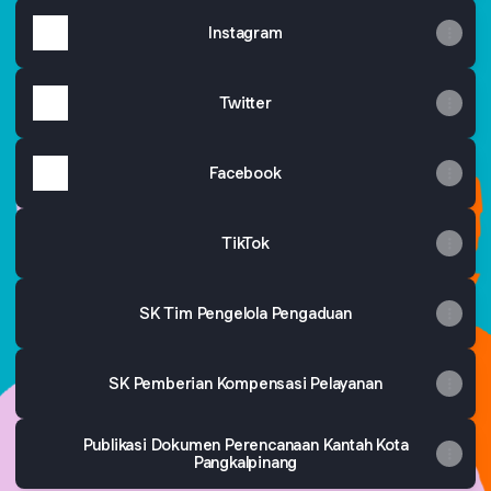
Instagram
Twitter
Facebook
TikTok
SK Tim Pengelola Pengaduan
SK Pemberian Kompensasi Pelayanan
Publikasi Dokumen Perencanaan Kantah Kota
Pangkalpinang