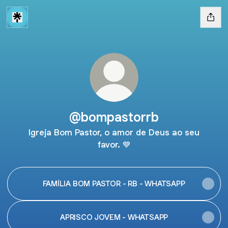
@bompastorrb
Igreja Bom Pastor, o amor de Deus ao seu
favor. 💙
FAMÍLIA BOM PASTOR - RB - WHATSAPP
APRISCO JOVEM - WHATSAPP